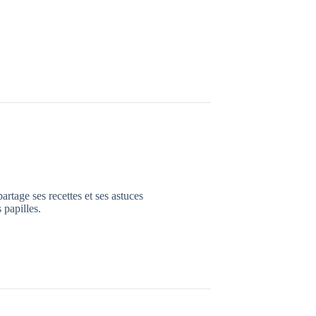
rtage ses recettes et ses astuces
 papilles.