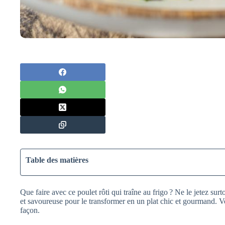
Table des matières
Que faire avec ce poulet rôti qui traîne au frigo ? Ne le jetez sur
et savoureuse pour le transformer en un plat chic et gourmand. V
façon.