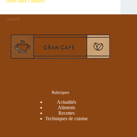
(vous allez l’adorer)
Rubriques
Actualités
Aliments
Recettes
Techniques de cuisine