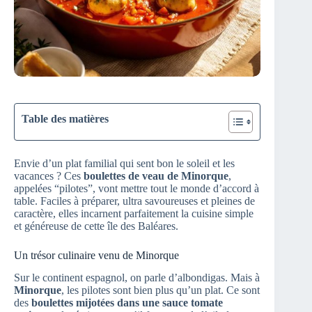
Table des matières
Envie d’un plat familial qui sent bon le soleil et les
vacances ? Ces
boulettes de veau de Minorque
,
appelées “pilotes”, vont mettre tout le monde d’accord à
table. Faciles à préparer, ultra savoureuses et pleines de
caractère, elles incarnent parfaitement la cuisine simple
et généreuse de cette île des Baléares.
Un trésor culinaire venu de Minorque
Sur le continent espagnol, on parle d’albondigas. Mais à
Minorque
, les pilotes sont bien plus qu’un plat. Ce sont
des
boulettes mijotées dans une sauce tomate