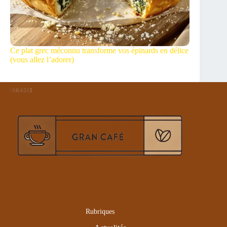
Ce plat grec méconnu transforme vos épinards en délice
(vous allez l’adorer)
Rubriques