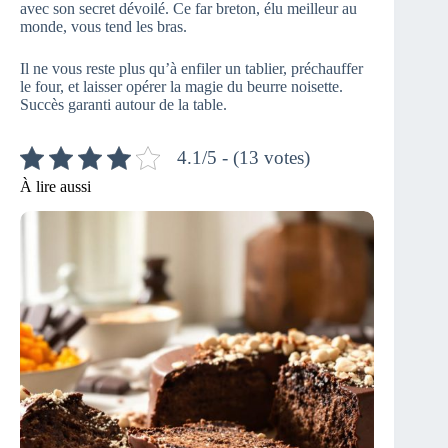
avec son secret dévoilé. Ce far breton, élu meilleur au
monde, vous tend les bras.
Il ne vous reste plus qu’à enfiler un tablier, préchauffer
le four, et laisser opérer la magie du beurre noisette.
Succès garanti autour de la table.
4.1/5 - (13 votes)
À lire aussi