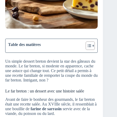
Table des matières
Un simple dessert breton devient la star des gâteaux du
monde. Le far breton, si modeste en apparence, cache
une astuce qui change tout. Ce petit détail a permis à
une recette familiale de remporter la coupe du monde du
far breton. Intrigant, non ?
Le far breton : un dessert avec une histoire salée
Avant de faire le bonheur des gourmands, le far breton
était une recette salée. Au XVIIIe siècle, il ressemblait à
une bouillie de
farine de sarrasin
servie avec de la
viande, du poisson ou du lard.