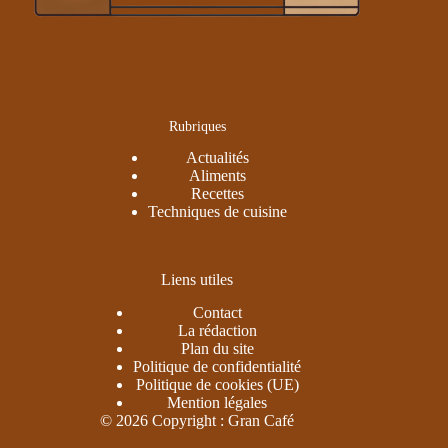
Rubriques
Actualités
Aliments
Recettes
Techniques de cuisine
Liens utiles
Contact
La rédaction
Plan du site
Politique de confidentialité
Politique de cookies (UE)
Mention légales
© 2026 Copyright : Gran Café