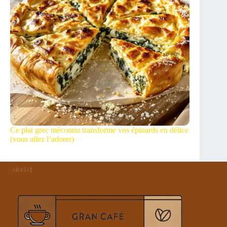
Ce plat grec méconnu transforme vos épinards en délice
(vous allez l’adorer)