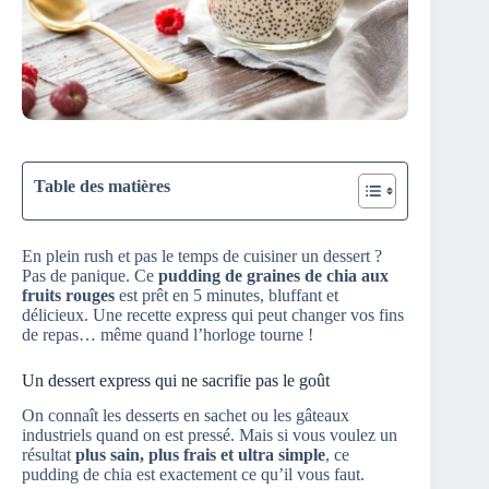
Table des matières
En plein rush et pas le temps de cuisiner un dessert ?
Pas de panique. Ce
pudding de graines de chia aux
fruits rouges
est prêt en 5 minutes, bluffant et
délicieux. Une recette express qui peut changer vos fins
de repas… même quand l’horloge tourne !
Un dessert express qui ne sacrifie pas le goût
On connaît les desserts en sachet ou les gâteaux
industriels quand on est pressé. Mais si vous voulez un
résultat
plus sain, plus frais et ultra simple
, ce
pudding de chia est exactement ce qu’il vous faut.