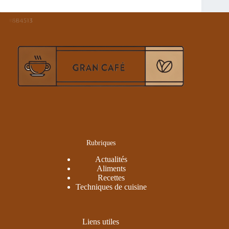
Rubriques
Actualités
Aliments
Recettes
Techniques de cuisine
Liens utiles