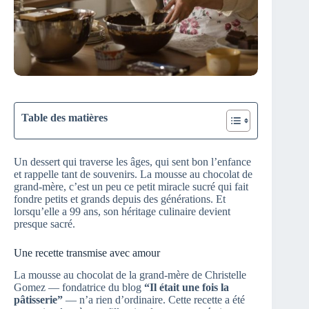
Table des matières
Un dessert qui traverse les âges, qui sent bon l’enfance
et rappelle tant de souvenirs. La mousse au chocolat de
grand-mère, c’est un peu ce petit miracle sucré qui fait
fondre petits et grands depuis des générations. Et
lorsqu’elle a 99 ans, son héritage culinaire devient
presque sacré.
Une recette transmise avec amour
La mousse au chocolat de la grand-mère de Christelle
Gomez — fondatrice du blog
“Il était une fois la
pâtisserie”
— n’a rien d’ordinaire. Cette recette a été